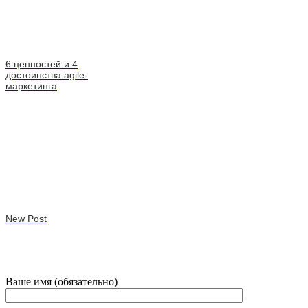
6 ценностей и 4
достоинства agile-
маркетинга
New Post
Ваше имя (обязательно)