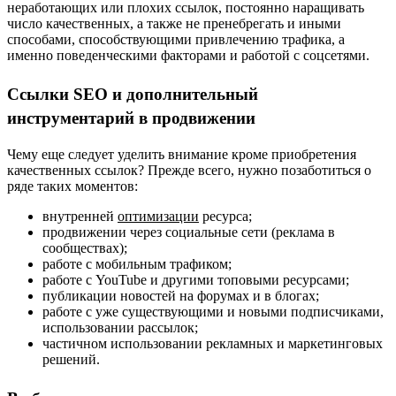
неработающих или плохих ссылок, постоянно наращивать
число качественных, а также не пренебрегать и иными
способами, способствующими привлечению трафика, а
именно поведенческими факторами и работой с соцсетями.
Ссылки
SEO
и дополнительный
инструментарий в продвижении
Чему еще следует уделить внимание кроме приобретения
качественных ссылок? Прежде всего, нужно позаботиться о
ряде таких моментов:
внутренней
оптимизации
ресурса;
продвижении через социальные сети (реклама в
сообществах);
работе с мобильным трафиком;
работе с YouTube и другими топовыми ресурсами;
публикации новостей на форумах и в блогах;
работе с уже существующими и новыми подписчиками,
использовании рассылок;
частичном использовании рекламных и маркетинговых
решений.