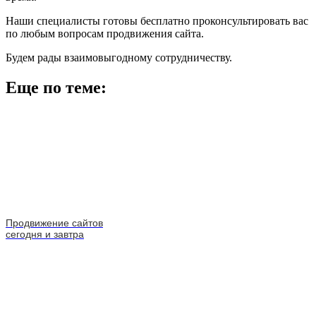
Наши специалисты готовы бесплатно проконсультировать вас
по любым вопросам продвижения сайта.
Будем рады взаимовыгодному сотрудничеству.
Еще по теме:
Продвижение сайтов
сегодня и завтра